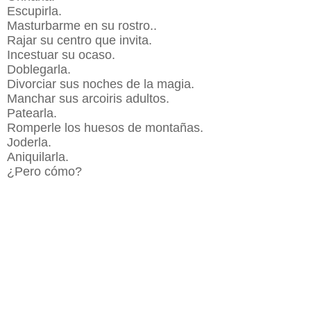
Escupirla.
Masturbarme en su rostro..
Rajar su centro que invita.
Incestuar su ocaso.
Doblegarla.
Divorciar sus noches de la magia.
Manchar sus arcoiris adultos.
Patearla.
Romperle los huesos de montañas.
Joderla.
Aniquilarla.
¿Pero cómo?