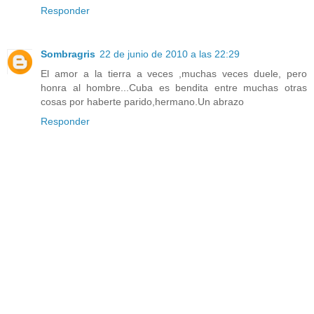
Responder
Sombragris
22 de junio de 2010 a las 22:29
El amor a la tierra a veces ,muchas veces duele, pero
honra al hombre...Cuba es bendita entre muchas otras
cosas por haberte parido,hermano.Un abrazo
Responder