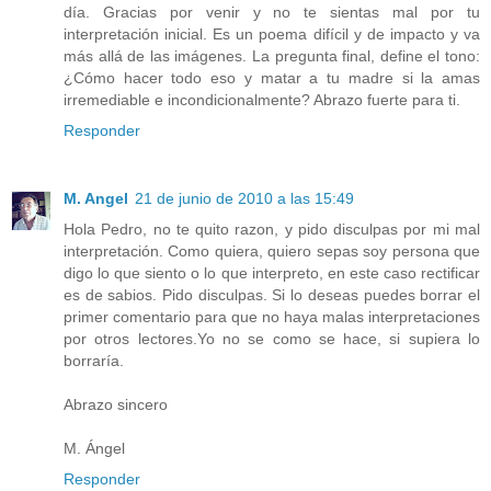
día. Gracias por venir y no te sientas mal por tu
interpretación inicial. Es un poema difícil y de impacto y va
más allá de las imágenes. La pregunta final, define el tono:
¿Cómo hacer todo eso y matar a tu madre si la amas
irremediable e incondicionalmente? Abrazo fuerte para ti.
Responder
M. Angel
21 de junio de 2010 a las 15:49
Hola Pedro, no te quito razon, y pido disculpas por mi mal
interpretación. Como quiera, quiero sepas soy persona que
digo lo que siento o lo que interpreto, en este caso rectificar
es de sabios. Pido disculpas. Si lo deseas puedes borrar el
primer comentario para que no haya malas interpretaciones
por otros lectores.Yo no se como se hace, si supiera lo
borraría.
Abrazo sincero
M. Ángel
Responder