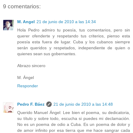
9 comentarios:
M. Angel
21 de junio de 2010 a las 14:34
Hola Pedro admiro tu poesía, tus comentarios, pero sin
querer ofenderte y respetando tus criterios, pienso esta
poesía esta fuera de lugar. Cuba y los cubanos siempre
serán queridos y respetados, independiente de quien o
quienes sean sus gobernantes.
Abrazo sincero
M. Ángel
Responder
Pedro F. Báez
21 de junio de 2010 a las 14:48
Querido Manuel Ángel: Lee bien el poema, su dedicatoria,
su título y sobre todo, escucha si puedes mi declamación.
No es un poema de odio a Cuba. Es un poema de dolor y
de amor infinito por esa tierra que me hace sangrar cada