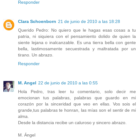
Responder
Clara Schoenborn
21 de junio de 2010 a las 18:28
Querido Pedro: No quiero que le hagas esas cosas a tu
patria, ni siquiera con el pensamiento dolido de quien la
siente lejana o inalcanzable. Es una tierra bella con gente
bella, lastimosamente secuestrada y maltratada por un
tirano. Un abrazo.
Responder
M. Angel
22 de junio de 2010 a las 0:55
Hola Pedro, tras leer tu comentario, solo decir me
emocionan tus palabras, palabras que guardo en mi
corazón por la sinceridad que veo en ellas. Vos sois el
grande,tus palabras te honran, las mías son el sentir de mi
alma.
Desde la distancia recibe un caluroso y sincero abrazo.
M. Ángel