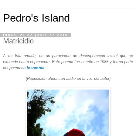
Pedro's Island
lunes, 21 de junio de 2010
Matricidio
A mi Isla amada, en un paroxismo de desesperación inicial que se
extiende hasta el presente. Este poema fue escrito en 1985 y forma parte
del poemario
Insomnia
.
(Reposición ahora con audio en la voz del autor)