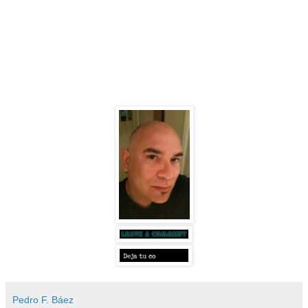
Pedro F. Báez