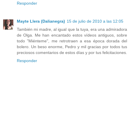
Responder
Mayte Llera (Dalianegra)
15 de julio de 2010 a las 12:05
También mi madre, al igual que la tuya, era una admiradora
de Olga. Me han encantado estos vídeos antiguos, sobre
todo "Miénteme", me retrotraen a esa época dorada del
bolero. Un beso enorme, Pedro y mil gracias por todos tus
preciosos comentarios de estos días y por tus felicitaciones.
Responder