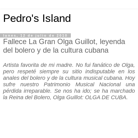
Pedro's Island
lunes, 12 de julio de 2010
Fallece La Gran Olga Guillot, leyenda
del bolero y de la cultura cubana
Artista favorita de mi madre. No fui fanático de Olga,
pero respeté siempre su sitio indisputable en los
anales del bolero y de la cultura musical cubana. Hoy
sufre nuestro Patrimonio Musical Nacional una
pérdida irreparable. Se nos ha ido; se ha marchado
la Reina del Bolero, Olga Guillot: OLGA DE CUBA.