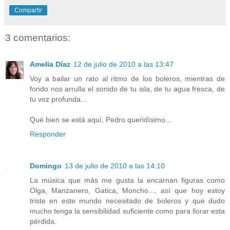
Compartir
3 comentarios:
Amelia Díaz
12 de julio de 2010 a las 13:47
Voy a bailar un rato al ritmo de los boleros, mientras de
fondo nos arrulla el sonido de tu isla, de tu agua fresca, de
tu voz profunda...
Qué bien se está aquí, Pedro queridísimo...
Responder
Domingo
13 de julio de 2010 a las 14:10
La música que más me gusta la encarnan figuras como
Olga, Manzanero, Gatica, Moncho..., así que hoy estoy
triste en este mundo necesitado de boleros y que dudo
mucho tenga la sensibilidad suficiente como para llorar esta
pérdida.