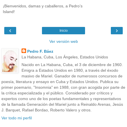
¡Bienvenidos, damas y caballeros, a Pedro’s
Island!
‹
›
Inicio
Ver versión web
Pedro F. Báez
La Habana, Cuba, Los Ángeles, Estados Unidos
Nacido en La Habana, Cuba, el 3 de diciembre de 1960.
Emigra a Estados Unidos en 1980, a través del éxodo
masivo de Mariel. Ganador de numerosos concursos de
poesía, literatura y ensayo en Cuba y Estados Unidos. Publica su
primer poemario, "Insomnia" en 1988, con gran acogida por parte de
la crítica especializada y el público. Considerado por críticos y
expertos como uno de los poetas fundamentales y representativos
de la llamada Generación del Mariel junto a Reinaldo Arenas, Jesús
J. Barquet, Rafael Bordao, Roberto Valero y otros.
Ver todo mi perfil