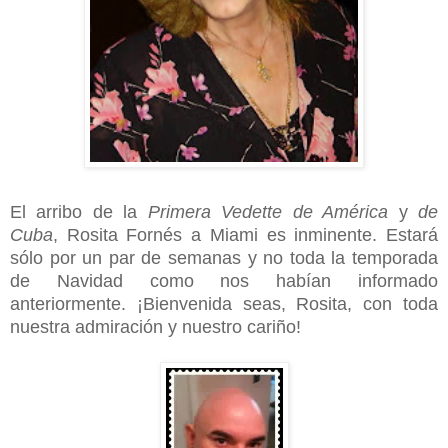
El arribo de la
Primera Vedette de América
y
de
Cuba
, Rosita Fornés a Miami es inminente. Estará
sólo por un par de semanas y no toda la temporada
de Navidad como nos habían informado
anteriormente. ¡Bienvenida seas, Rosita, con toda
nuestra admiración y nuestro cariño
!