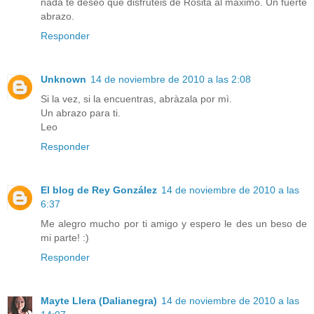
nada te deseo que disfrutéis de Rosita al máximo. Un fuerte
abrazo.
Responder
Unknown
14 de noviembre de 2010 a las 2:08
Si la vez, si la encuentras, abràzala por mì.
Un abrazo para ti.
Leo
Responder
El blog de Rey González
14 de noviembre de 2010 a las
6:37
Me alegro mucho por ti amigo y espero le des un beso de
mi parte! :)
Responder
Mayte Llera (Dalianegra)
14 de noviembre de 2010 a las