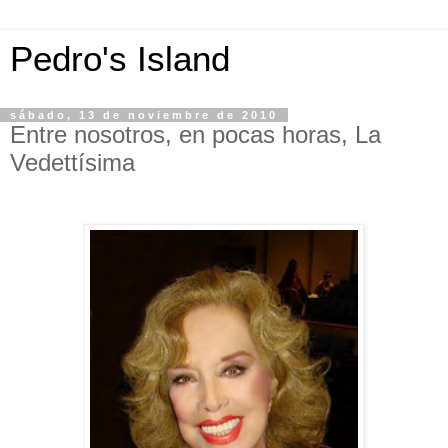
Pedro's Island
sábado, 13 de noviembre de 2010
Entre nosotros, en pocas horas, La
Vedettísima