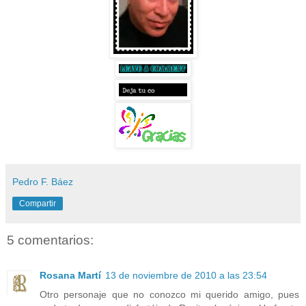
Pedro F. Báez
Compartir
5 comentarios:
Rosana Martí
13 de noviembre de 2010 a las 23:54
Otro personaje que no conozco mi querido amigo, pues