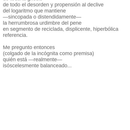
de todo el desorden y propensión al declive
del logaritmo que mantiene
—sincopada o distendidamente—
la herrumbrosa urdimbre del pene
en segmento de reciclada, displicente, hiperbólica
referencia.
Me pregunto entonces
(colgado de la incógnita como premisa)
quién está —realmente—
isóscelesmente balanceado...