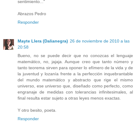
sentimiento..."
Abrazos Pedro
Responder
Mayte Llera (Dalianegra)
26 de noviembre de 2010 a las
20:58
Bueno, no se puede decir que no conozcas el lenguaje
matemático, no, jajaja. Aunque creo que tanto número y
tanto teorema sirven para oponer lo efímero de la vida y de
la juventud y lozanía frente a la perfección inquebrantable
del mundo matemático y abstracto que rige el mismo
universo, ese universo que, diseñado como perfecto, como
engranaje de medidas con tolerancias infinitesimales, al
final resulta estar sujeto a otras leyes menos exactas.
Y otro besito, poeta.
Responder