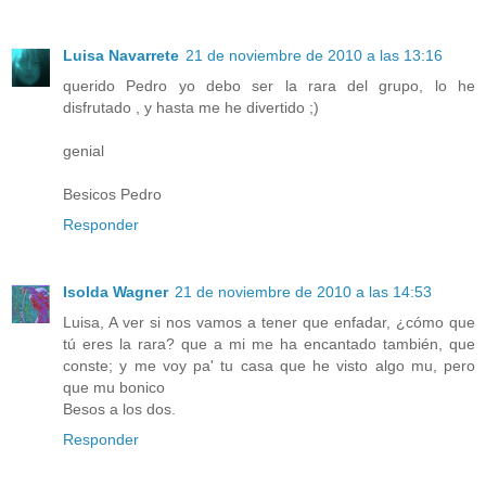
Luisa Navarrete
21 de noviembre de 2010 a las 13:16
querido Pedro yo debo ser la rara del grupo, lo he
disfrutado , y hasta me he divertido ;)
genial
Besicos Pedro
Responder
Isolda Wagner
21 de noviembre de 2010 a las 14:53
Luisa, A ver si nos vamos a tener que enfadar, ¿cómo que
tú eres la rara? que a mi me ha encantado también, que
conste; y me voy pa' tu casa que he visto algo mu, pero
que mu bonico
Besos a los dos.
Responder