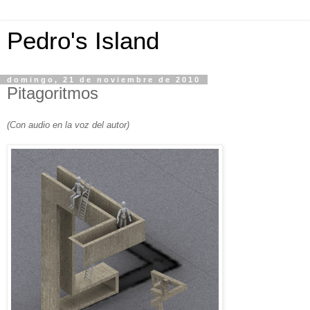
Pedro's Island
domingo, 21 de noviembre de 2010
Pitagoritmos
(Con audio en la voz del autor)