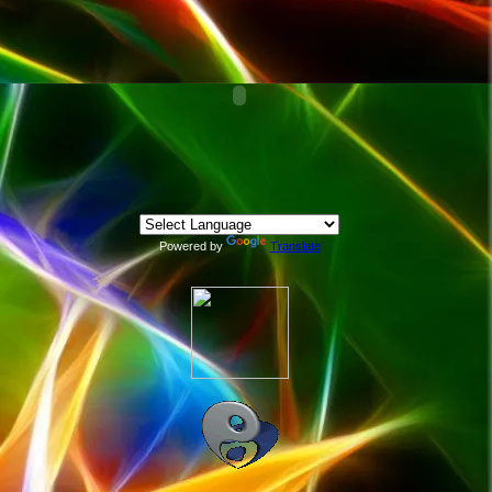
Powered by
Translate