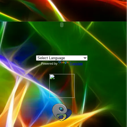
Powered by
Translate