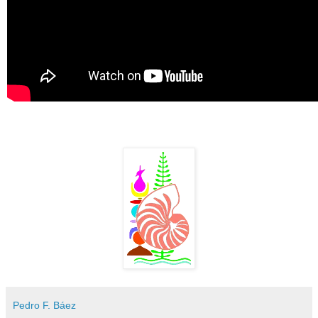
Pedro F. Báez