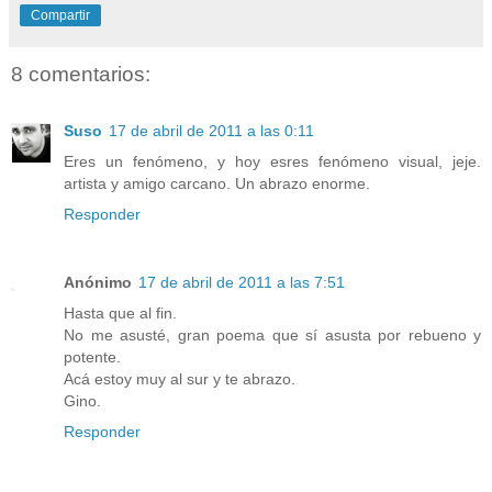
Compartir
8 comentarios:
Suso
17 de abril de 2011 a las 0:11
Eres un fenómeno, y hoy esres fenómeno visual, jeje.
artista y amigo carcano. Un abrazo enorme.
Responder
Anónimo
17 de abril de 2011 a las 7:51
Hasta que al fin.
No me asusté, gran poema que sí asusta por rebueno y
potente.
Acá estoy muy al sur y te abrazo.
Gino.
Responder