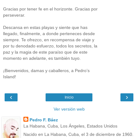
Gracias por tener fe en el horizonte. Gracias por
perseverar.
Descansa en estas playas y siente que has
llegado, finalmente, a donde perteneces desde
siempre. Te ofrezco, en recompensa de viaje y
por tu denodado esfuerzo, todos los secretos, la
paz y la magia de este paraíso que de este
momento en adelante, es también tuyo.
¡Bienvenidos, damas y caballeros, a Pedro’s
Island!
‹
›
Inicio
Ver versión web
Pedro F. Báez
La Habana, Cuba, Los Ángeles, Estados Unidos
Nacido en La Habana, Cuba, el 3 de diciembre de 1960.