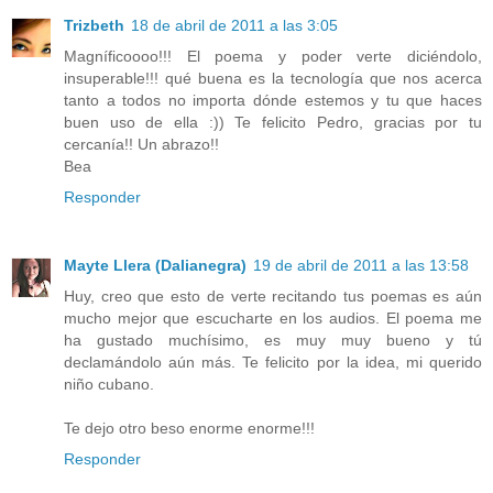
Trizbeth
18 de abril de 2011 a las 3:05
Magníficoooo!!! El poema y poder verte diciéndolo,
insuperable!!! qué buena es la tecnología que nos acerca
tanto a todos no importa dónde estemos y tu que haces
buen uso de ella :)) Te felicito Pedro, gracias por tu
cercanía!! Un abrazo!!
Bea
Responder
Mayte Llera (Dalianegra)
19 de abril de 2011 a las 13:58
Huy, creo que esto de verte recitando tus poemas es aún
mucho mejor que escucharte en los audios. El poema me
ha gustado muchísimo, es muy muy bueno y tú
declamándolo aún más. Te felicito por la idea, mi querido
niño cubano.
Te dejo otro beso enorme enorme!!!
Responder