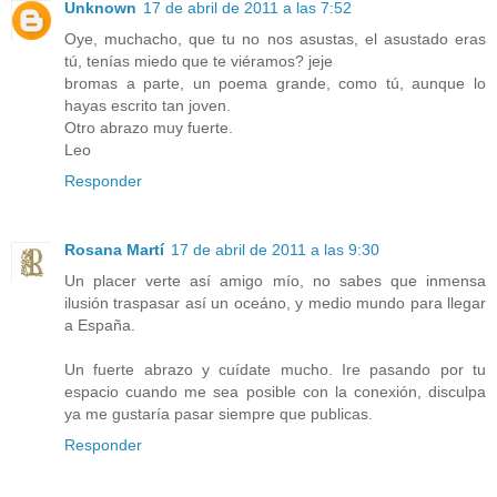
Unknown
17 de abril de 2011 a las 7:52
Oye, muchacho, que tu no nos asustas, el asustado eras
tú, tenías miedo que te viéramos? jeje
bromas a parte, un poema grande, como tú, aunque lo
hayas escrito tan joven.
Otro abrazo muy fuerte.
Leo
Responder
Rosana Martí
17 de abril de 2011 a las 9:30
Un placer verte así amigo mío, no sabes que inmensa
ilusión traspasar así un oceáno, y medio mundo para llegar
a España.
Un fuerte abrazo y cuídate mucho. Ire pasando por tu
espacio cuando me sea posible con la conexión, disculpa
ya me gustaría pasar siempre que publicas.
Responder